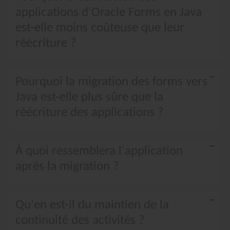
applications d'Oracle Forms en Java
est-elle moins coûteuse que leur
réécriture ?
Pourquoi la migration des forms vers
Java est-elle plus sûre que la
réécriture des applications ?
À quoi ressemblera l'application
après la migration ?
Qu'en est-il du maintien de la
continuité des activités ?