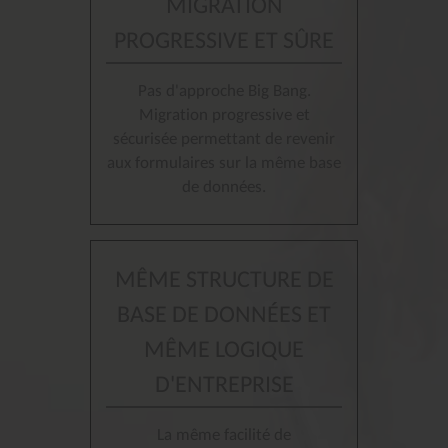
MIGRATION
PROGRESSIVE ET SÛRE
Pas d'approche Big Bang.
Migration progressive et
sécurisée permettant de revenir
aux formulaires sur la même base
de données.
MÊME STRUCTURE DE
BASE DE DONNÉES ET
MÊME LOGIQUE
D'ENTREPRISE
La même facilité de