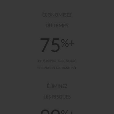
ÉCONOMISEZ
DU TEMPS
75
%+
PLUS RAPIDE AVEC NOTRE
MIGRATION AUTOMATISÉE
ÉLIMINEZ
LES RISQUES