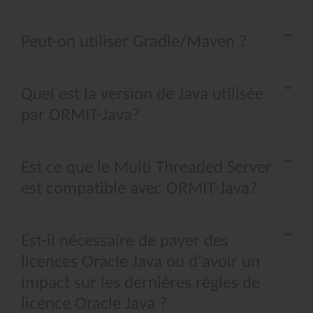
Peut-on utiliser Gradle/Maven ?
Quel est la version de Java utilisée
par ORMIT-Java?
Est ce que le Multi Threaded Server
est compatible avec ORMIT-Java?
Est-il nécessaire de payer des
licences Oracle Java ou d'avoir un
impact sur les dernières règles de
licence Oracle Java ?