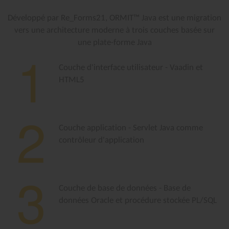
Développé par Re_Forms21, ORMIT™ Java est une migration
vers une architecture moderne à trois couches basée sur
une plate-forme Java
Couche d'interface utilisateur - Vaadin et
HTML5
Couche application - Servlet Java comme
contrôleur d'application
Couche de base de données - Base de
données Oracle et procédure stockée PL/SQL