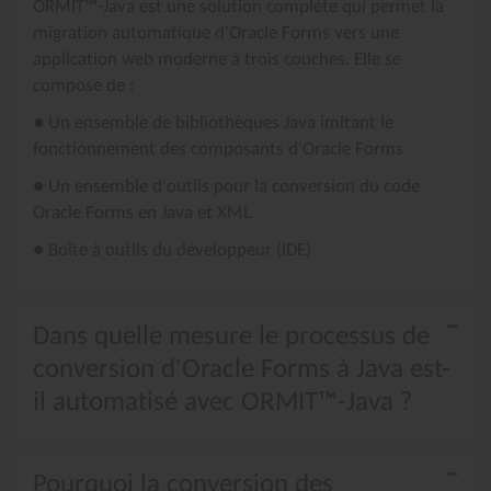
ORMIT™-Java est une solution complète qui permet la
migration automatique d'Oracle Forms vers une
application web moderne à trois couches. Elle se
compose de :
● Un ensemble de bibliothèques Java imitant le
fonctionnement des composants d'Oracle Forms
● Un ensemble d'outils pour la conversion du code
Oracle Forms en Java et XML
● Boîte à outils du développeur (IDE)
Dans quelle mesure le processus de
conversion d'Oracle Forms à Java est-
il automatisé avec ORMIT™-Java ?
Pourquoi la conversion des