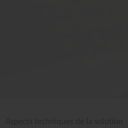
Aspects
techniques
de
la
solution