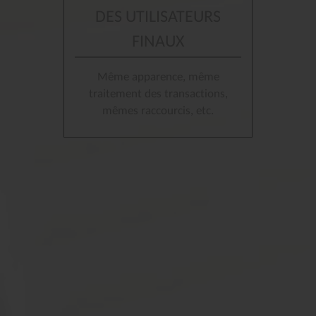
DES UTILISATEURS
FINAUX
Même apparence, même
traitement des transactions,
mêmes raccourcis, etc.