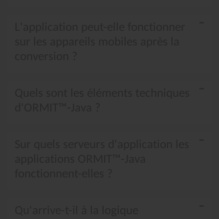
L'application peut-elle fonctionner
sur les appareils mobiles après la
conversion ?
Quels sont les éléments techniques
d'ORMIT™-Java ?
Sur quels serveurs d'application les
applications ORMIT™-Java
fonctionnent-elles ?
Qu'arrive-t-il à la logique