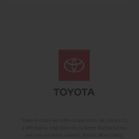
"Dans le cadre de cette coopération, Re_Forms 21
a effectué la migration du système Toyota Forms
vers les systèmes ouverts Toyota JBoss (Java)