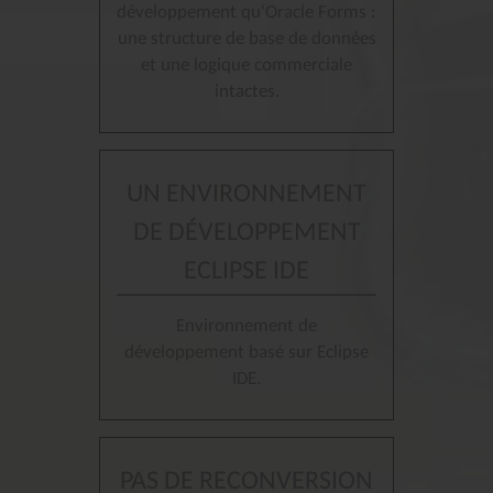
développement qu'Oracle Forms :
une structure de base de données
et une logique commerciale
intactes.
UN ENVIRONNEMENT
DE DÉVELOPPEMENT
ECLIPSE IDE
Environnement de
développement basé sur Eclipse
IDE.
PAS DE RECONVERSION