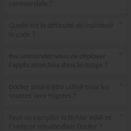
commerciale ?
Quelle est la difficulté de maintenir
le code ?
Recommandez-vous de déployer
l'application Java dans le nuage ?
Docker peut-il être utilisé pour les
sources Java migrées ?
Peut-on compiler le fichier WAR et
l'intégrer ensuite dans Docker ?