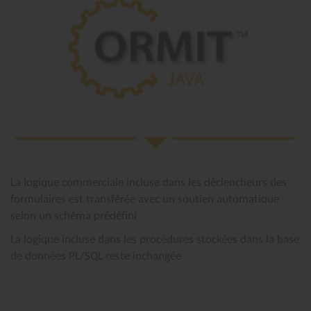
La logique commerciale incluse dans les déclencheurs des
formulaires est transférée avec un soutien automatique
selon un schéma prédéfini
La logique incluse dans les procédures stockées dans la base
de données PL/SQL reste inchangée