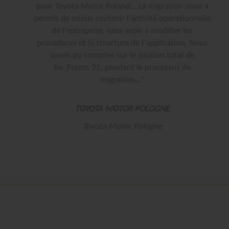
pour Toyota Motor Poland... La migration nous a
permis de mieux soutenir l'activité opérationnelle
de l'entreprise, sans avoir à modifier les
procédures et la structure de l'application. Nous
avons pu compter sur le soutien total de
Re_Forms 21, pendant le processus de
migration..."
TOYOTA MOTOR POLOGNE
Toyota Motor Pologne