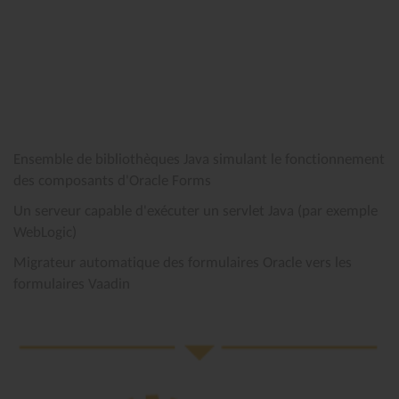
Ensemble de bibliothèques Java simulant le fonctionnement
des composants d'Oracle Forms
Un serveur capable d'exécuter un servlet Java (par exemple
WebLogic)
Migrateur automatique des formulaires Oracle vers les
formulaires Vaadin