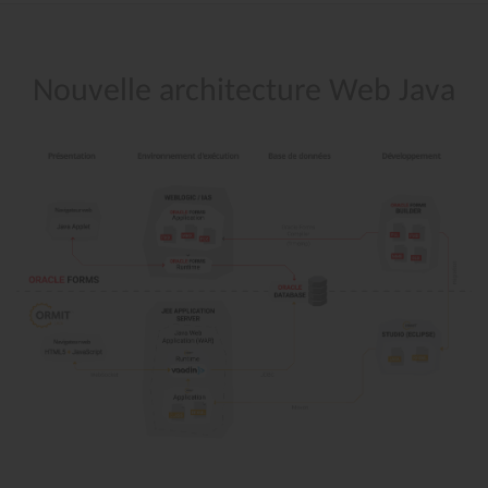
Nouvelle
architecture
Web
Java