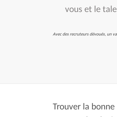
vous et le tal
Avec des recruteurs dévoués, un vas
Trouver la bonne