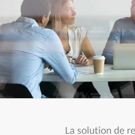
La solution de 