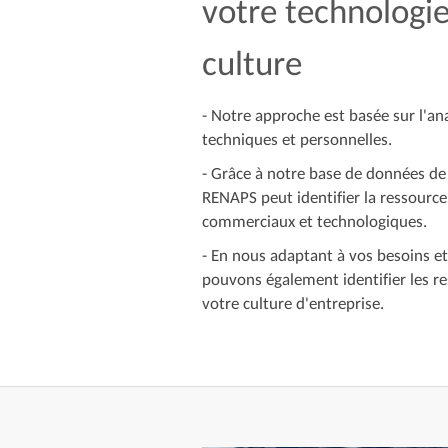
votre technologie
culture
- Notre approche est basée sur l'a
techniques et personnelles.
- Grâce à notre base de données de
RENAPS peut identifier la ressource
commerciaux et technologiques.
- En nous adaptant à vos besoins et
pouvons également identifier les re
votre culture d'entreprise.