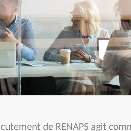
recutement de RENAPS agit com