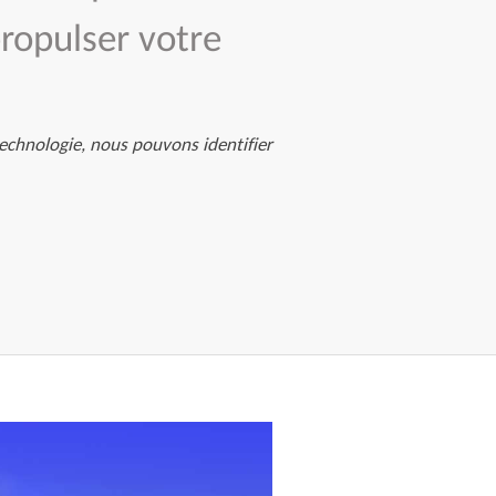
propulser votre
technologie, nous pouvons identifier