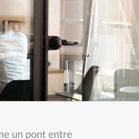
me un pont entre