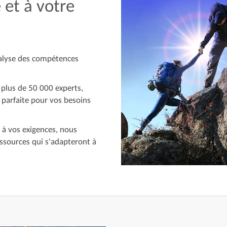
 et à votre
nalyse des compétences
 plus de 50 000 experts,
 parfaite pour vos besoins
 à vos exigences, nous
ssources qui s'adapteront à