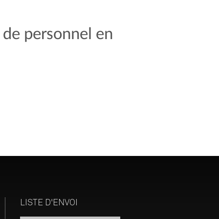
 de personnel en
LISTE D'ENVOI