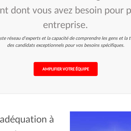
ent dont vous avez besoin pour 
entreprise.
te réseau d'experts et la capacité de comprendre les gens et la 
des candidats exceptionnels pour vos besoins spécifiques.
AMPLIFIER VOTRE ÉQUIPE
 adéquation à