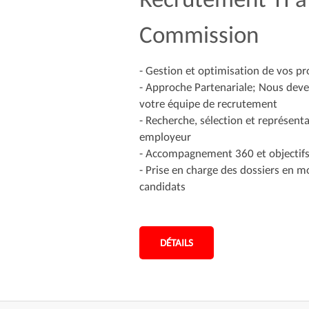
Commission
- Gestion et optimisation de vos p
- Approche Partenariale; Nous dev
votre équipe de recrutement
- Recherche, sélection et représen
employeur
- Accompagnement 360 et objectifs
- Prise en charge des dossiers en mo
candidats
DÉTAILS