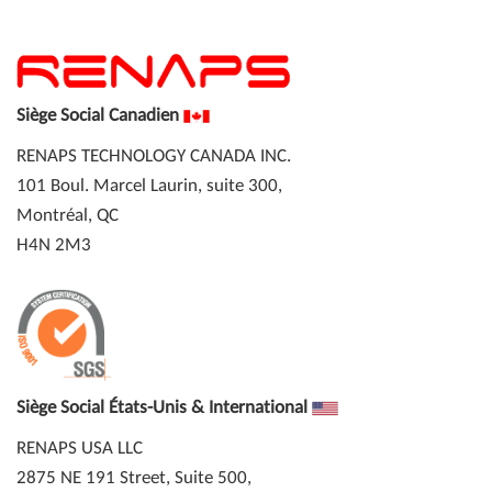
Siège Social Canadien
RENAPS TECHNOLOGY CANADA INC.
101 Boul. Marcel Laurin, suite 300,
Montréal, QC
H4N 2M3
Siège Social États-Unis & International
RENAPS USA LLC
2875 NE 191 Street, Suite 500,