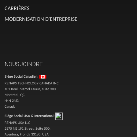
CARRIÈRES
MODERNISATION D'ENTREPRISE
NOUS JOINDRE
Siège Social Canadien:
RENAPS TECHNOLOGY CANADA INC.
101 Boul. Marcel Laurin, suite 300
Montréal, QC
H4N 2M3
Canada
Siège Social USA & International:
RENAPS USA LLC
2875 NE 191 Street, Suite 500,
Aventura, Florida 33180, USA