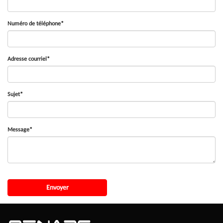
Numéro de téléphone*
Adresse courriel*
Sujet*
Message*
Envoyer