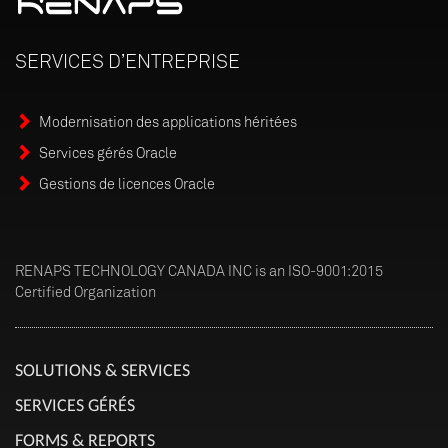
SERVICES
D’ENTREPRISE
Modernisation des applications héritées
Services gérés Oracle
Gestions de licences Oracle
RENAPS TECHNOLOGY CANADA INC is an ISO-9001:2015
Certified Organization
SOLUTIONS & SERVICES
SERVICES GÉRÉS
FORMS & REPORTS