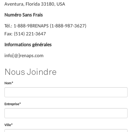
Aventura, Florida 33180, USA
Numéro Sans Frais
Tél.: 1-888-98RENAPS (1-888-987-3627)
Fax: (514) 221-3647
Informations générales
info[@]renaps.com
Nous Joindre
Nom*
Entreprise*
Ville*