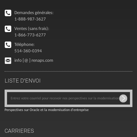
Demandes générales:
1-888-987-3627
Ventes (sans frais):
1-866-773-6277
Téléphone:
514-360-0394
info [@ ] renaps.com
LISTE D'ENVOI
Perspectives sur Oracle et la modernisation d'entreprise
CARRIERES