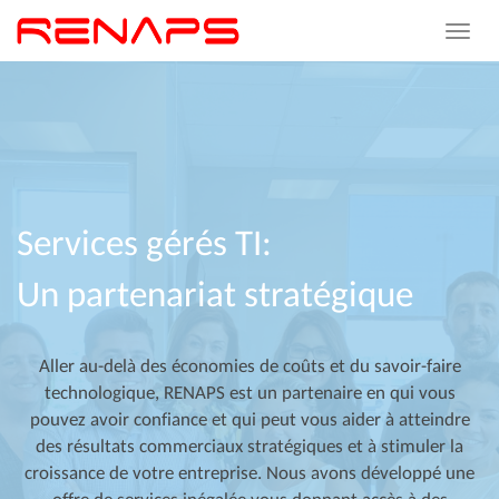
Toggle
navigat
Services
gérés
TI:
Un
partenariat
stratégique
Aller au-delà des économies de coûts et du savoir-faire
technologique, RENAPS est un partenaire en qui vous
pouvez avoir confiance et qui peut vous aider à atteindre
des résultats commerciaux stratégiques et à stimuler la
croissance de votre entreprise. Nous avons développé une