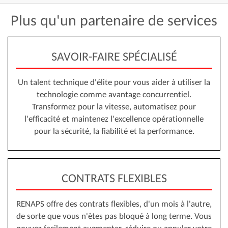
Plus
qu'un
partenaire
de
services
SAVOIR-FAIRE SPÉCIALISÉ
Un talent technique d'élite pour vous aider à utiliser la
technologie comme avantage concurrentiel.
Transformez pour la vitesse, automatisez pour
l'efficacité et maintenez l'excellence opérationnelle
pour la sécurité, la fiabilité et la performance.
CONTRATS FLEXIBLES
RENAPS offre des contrats flexibles, d'un mois à l'autre,
de sorte que vous n'êtes pas bloqué à long terme. Vous