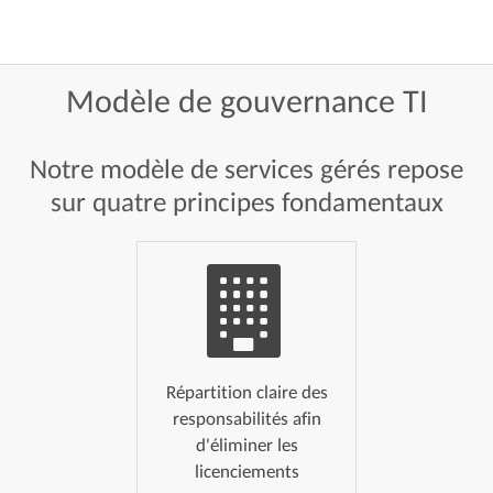
Modèle
de
gouvernance
TI
Notre modèle de services gérés repose
sur quatre principes fondamentaux
Répartition claire des
responsabilités afin
d'éliminer les
licenciements