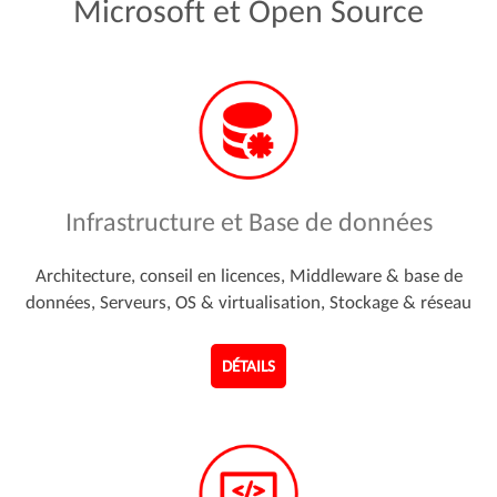
Microsoft
et
Open
Source
Infrastructure et Base de données
Architecture, conseil en licences, Middleware & base de
données, Serveurs, OS & virtualisation, Stockage & réseau
DÉTAILS