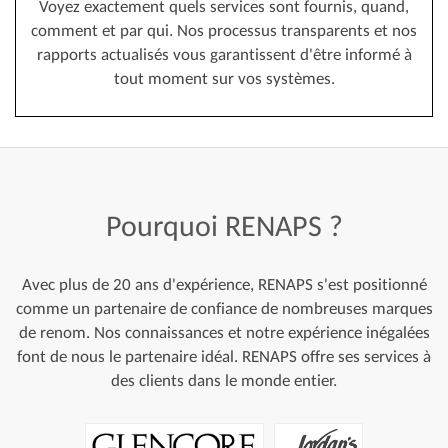
Voyez exactement quels services sont fournis, quand,
comment et par qui. Nos processus transparents et nos
rapports actualisés vous garantissent d'être informé à
tout moment sur vos systèmes.
Pourquoi
RENAPS
?
Avec plus de 20 ans d'expérience, RENAPS s'est positionné
comme un partenaire de confiance de nombreuses marques
de renom. Nos connaissances et notre expérience inégalées
font de nous le partenaire idéal. RENAPS offre ses services à
des clients dans le monde entier.