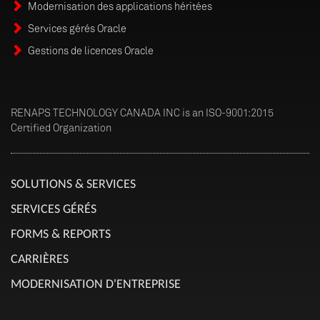
Modernisation des applications héritées
Services gérés Oracle
Gestions de licences Oracle
RENAPS TECHNOLOGY CANADA INC is an ISO-9001:2015
Certified Organization
SOLUTIONS & SERVICES
SERVICES GÉRÉS
FORMS & REPORTS
CARRIÈRES
MODERNISATION D'ENTREPRISE