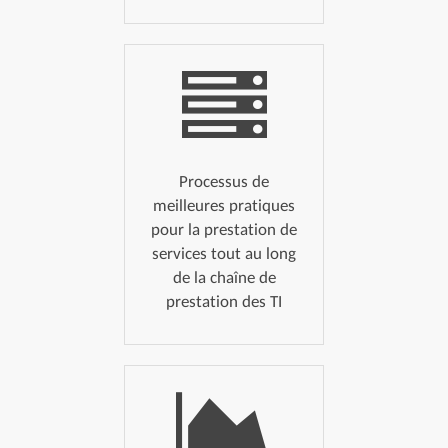
Processus de
meilleures pratiques
pour la prestation de
services tout au long
de la chaîne de
prestation des TI