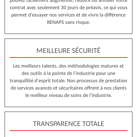
pouvez facilement augmenter, réduire ou annuler votre
contrat avec seulement 30 jours de préavis, ce qui vous
permet d'essayer nos services et de vivre la différence
RENAPS sans risque.
MEILLEURE SÉCURITÉ
Les meilleurs talents, des méthodologies matures et
des outils à la pointe de l'industrie pour une
tranquillité d'esprit totale. Nos processus de prestation
de services avancés et sécuritaires offrent à nos clients
le meilleur niveau de soins de l'industrie.
TRANSPARENCE TOTALE