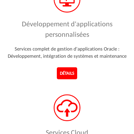
Développement d'applications
personnalisées
Services complet de gestion d'applications Oracle :
Développement, intégration de systèmes et maintenance
DÉTAILS
Services Cloud