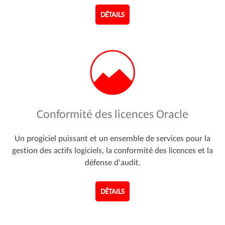
DÉTAILS
Conformité des licences Oracle
Un progiciel puissant et un ensemble de services pour la
gestion des actifs logiciels, la conformité des licences et la
défense d'audit.
DÉTAILS