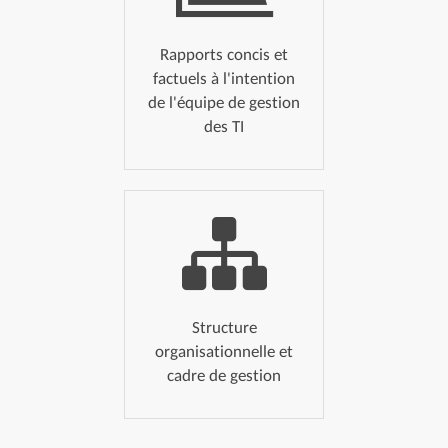
Rapports concis et
factuels à l'intention
de l'équipe de gestion
des TI
Structure
organisationnelle et
cadre de gestion