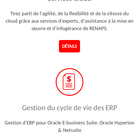
Tirez parti de l'agilité, de la flexibilité et de la vitesse du
cloud grâce aux services d'experts, d'assistance à la mise en
œuvre et d'infogérance de RENAPS.
DÉTAILS
Gestion du cycle de vie des ERP
Gestion d'ERP pour Oracle E-business Suite, Oracle Hyperion
& Netsuite