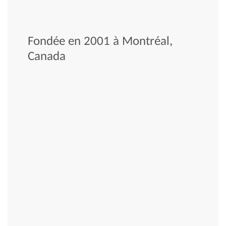
Fondée en 2001 à Montréal,
Canada