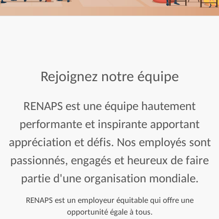
Rejoignez notre équipe
RENAPS est une équipe hautement
performante et inspirante apportant
appréciation et défis. Nos employés sont
passionnés, engagés et heureux de faire
partie d'une organisation mondiale.
RENAPS est un employeur équitable qui offre une
opportunité égale à tous.