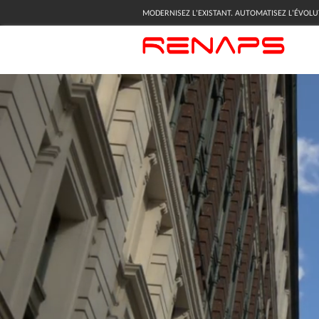
MODERNISEZ L'EXISTANT. AUTOMATISEZ L'ÉVOLU