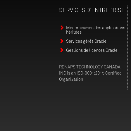
SERVICES
D’ENTREPRISE
Modernisation des applications
héritées
Services gérés Oracle
Gestions de licences Oracle
RENAPS TECHNOLOGY CANADA
INC is an ISO-9001:2015 Certified
Organization