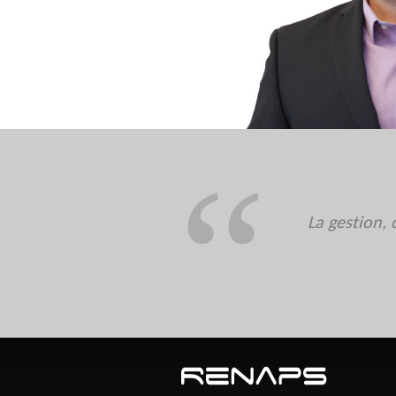
La gestion, 