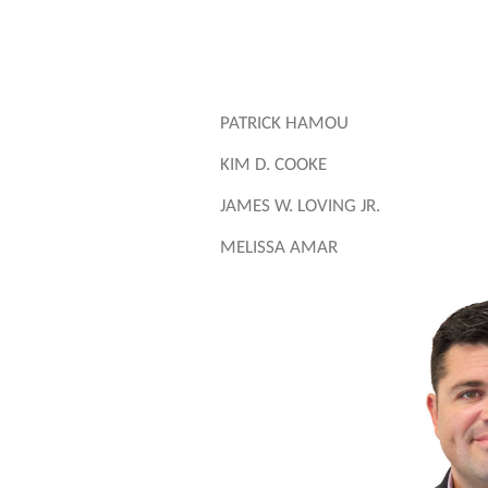
PATRICK HAMOU
KIM D. COOKE
JAMES W. LOVING JR.
MELISSA AMAR