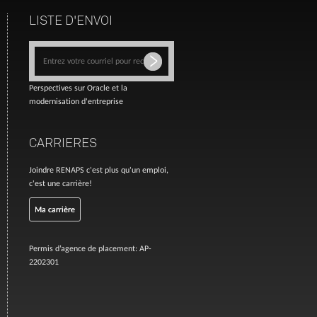
LISTE D'ENVOI
Perspectives sur Oracle et la
modernisation d'entreprise
CARRIERES
Joindre RENAPS c'est plus qu'un emploi,
c'est une carrière!
Ma carrière
Permis d’agence de placement: AP-
2202301