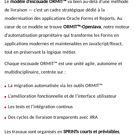
Le
modèle d’escouade ORMIT™
va bien au-delà d’une méthode
de livraison — c’est un cadre stratégique dédié à la
modernisation des applications Oracle Forms et Reports. Au
cœur de ce modèle se trouve
ORMIT™-OpenJava
, notre moteur
d’automatisation propriétaire qui transforme les Forms en
applications modernes et maintenables en JavaScript/React,
tout en préservant la logique métier.
Chaque escouade ORMIT™ est une unité agile, autonome et
multidisciplinaire, centrée sur :
La migration automatisée via les outils ORMIT™
L’amélioration fonctionnelle et de l’interface utilisateur
Les tests et l’intégration continus
Des cycles de livraison transparents avec JIRA
Les travaux sont organisés en
SPRINTs courts et prévisibles
,