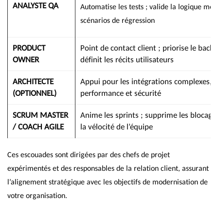
ANALYSTE QA
Automatise les tests ; valide la logique méti
scénarios de régression
PRODUCT
Point de contact client ; priorise le backl
OWNER
définit les récits utilisateurs
ARCHITECTE
Appui pour les intégrations complexes,
(OPTIONNEL)
performance et sécurité
SCRUM MASTER
Anime les sprints ; supprime les blocages
/ COACH AGILE
la vélocité de l’équipe
Ces escouades sont dirigées par des chefs de projet
expérimentés et des responsables de la relation client, assurant
l’alignement stratégique avec les objectifs de modernisation de
votre organisation.