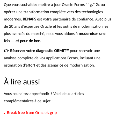
Que vous souhaitiez mettre à jour Oracle Forms 11g/12c ou
opérer une transformation complète vers des technologies
modernes,
RENAPS
est votre partenaire de confiance. Avec plus
de 20 ans d’expertise Oracle et les outils de modernisation les
plus avancés du marché, nous vous aidons à
moderniser une
fois — et pour de bon.
👉 Réservez votre diagnostic ORMIT™
pour recevoir une
analyse complète de vos applications Forms, incluant une
estimation d’effort et des scénarios de modernisation.
À lire aussi
Vous souhaitez approfondir ? Voici deux articles
complémentaires à ce sujet :
Break free from Oracle’s grip