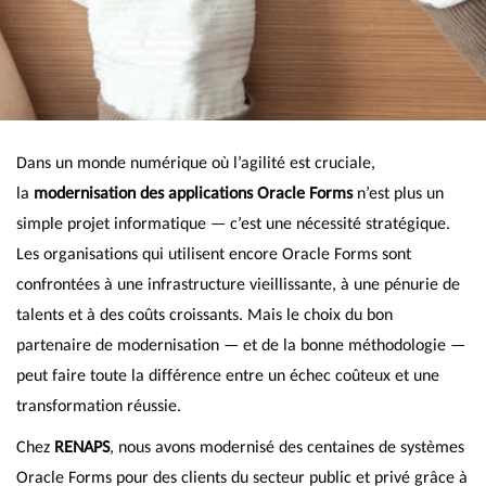
Dans un monde numérique où l’agilité est cruciale,
la
modernisation des applications Oracle Forms
n’est plus un
simple projet informatique — c’est une nécessité stratégique.
Les organisations qui utilisent encore Oracle Forms sont
confrontées à une infrastructure vieillissante, à une pénurie de
talents et à des coûts croissants. Mais le choix du bon
partenaire de modernisation — et de la bonne méthodologie —
peut faire toute la différence entre un échec coûteux et une
transformation réussie.
Chez
RENAPS
, nous avons modernisé des centaines de systèmes
Oracle Forms pour des clients du secteur public et privé grâce à