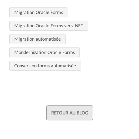
Migration Oracle Forms
Migration Oracle Forms vers .NET
Migration automatisée
Mondernization Oracle Forms
Conversion forms automatisée
RETOUR AU BLOG