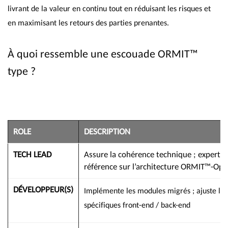
livrant de la valeur en continu tout en réduisant les risques et
en maximisant les retours des parties prenantes.
À quoi ressemble une escouade ORMIT™
type ?
ROLE
DESCRIPTION
TECH LEAD
Assure la cohérence technique ; expert d
référence sur l’architecture ORMIT™-Op
DÉVELOPPEUR(S)
Implémente les modules migrés ; ajuste les
spécifiques front-end / back-end