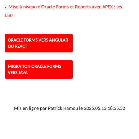
Mise à niveau d’Oracle Forms et Reports avec APEX : les
faits
ORACLE FORMS VERS ANGULAR
OU REACT
MIGRATION ORACLE FORMS
VERS JAVA
Mis en ligne par Patrick Hamou le 2025:05:13 18:35:52