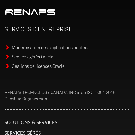
SERVICES
D’ENTREPRISE
Modernisation des applications héritées
Services gérés Oracle
Gestions de licences Oracle
RENAPS TECHNOLOGY CANADA INC is an ISO-9001:2015
Certified Organization
SOLUTIONS & SERVICES
SERVICES GÉRÉS