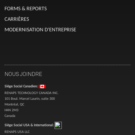
FORMS & REPORTS
CARRIÈRES
MODERNISATION D'ENTREPRISE
NOUS JOINDRE
Siège Social Canadien:
RENAPS TECHNOLOGY CANADA INC.
101 Boul. Marcel Laurin, suite 300
Montréal, QC
H4N 2M3
Canada
Siège Social USA & International:
RENAPS USA LLC