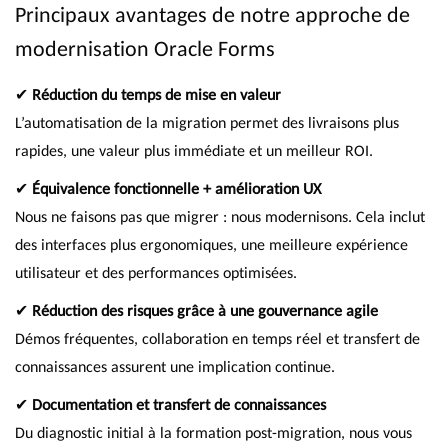
Principaux avantages de notre approche de
modernisation Oracle Forms
✔
Réduction du temps de mise en valeur
L’automatisation de la migration permet des livraisons plus
rapides, une valeur plus immédiate et un meilleur ROI.
✔
Équivalence fonctionnelle + amélioration UX
Nous ne faisons pas que migrer : nous modernisons. Cela inclut
des interfaces plus ergonomiques, une meilleure expérience
utilisateur et des performances optimisées.
✔
Réduction des risques grâce à une gouvernance agile
Démos fréquentes, collaboration en temps réel et transfert de
connaissances assurent une implication continue.
✔
Documentation et transfert de connaissances
Du diagnostic initial à la formation post-migration, nous vous