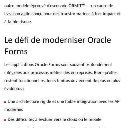
notre modèle éprouvé d’escouade ORMIT™ — un cadre de
livraison agile conçu pour des transformations à fort impact et
à faible risque.
Le défi de moderniser Oracle
Forms
Les applications Oracle Forms sont souvent profondément
intégrées aux processus métier des entreprises. Bien qu’elles
restent fonctionnelles, leurs limites deviennent de plus en plus
évidentes :
Une architecture rigide et une faible intégration avec les API
modernes
Des difficultés à évoluer vers le cloud ou le mobile