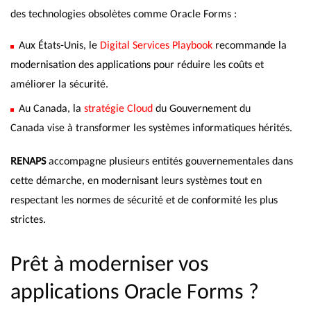
des technologies obsolètes comme Oracle Forms :
Aux États-Unis, le
Digital Services Playbook
recommande la
modernisation des applications pour réduire les coûts et
améliorer la sécurité.
Au Canada, la
stratégie Cloud
du Gouvernement du
Canada vise à transformer les systèmes informatiques hérités.
RENAPS
accompagne plusieurs entités gouvernementales dans
cette démarche, en modernisant leurs systèmes tout en
respectant les normes de sécurité et de conformité les plus
strictes.
Prêt à moderniser vos
applications Oracle Forms ?