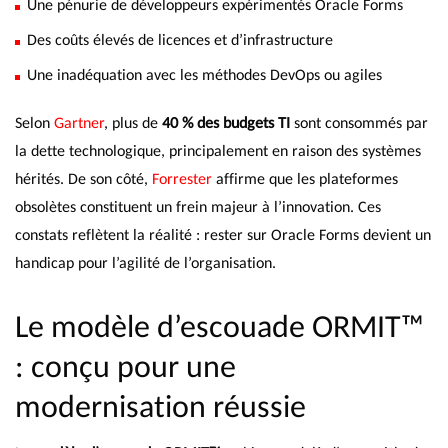
Une pénurie de développeurs expérimentés Oracle Forms
Des coûts élevés de licences et d’infrastructure
Une inadéquation avec les méthodes DevOps ou agiles
Selon
Gartner
, plus de
40 % des budgets TI
sont consommés par
la dette technologique, principalement en raison des systèmes
hérités. De son côté,
Forrester
affirme que les plateformes
obsolètes constituent un frein majeur à l’innovation. Ces
constats reflètent la réalité : rester sur Oracle Forms devient un
handicap pour l’agilité de l’organisation.
Le modèle d’escouade ORMIT™
: conçu pour une
modernisation réussie