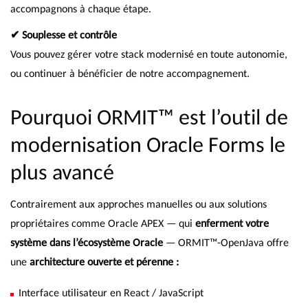
accompagnons à chaque étape.
✔ Souplesse et contrôle
Vous pouvez gérer votre stack modernisé en toute autonomie,
ou continuer à bénéficier de notre accompagnement.
Pourquoi ORMIT™ est l’outil de
modernisation Oracle Forms le
plus avancé
Contrairement aux approches manuelles ou aux solutions
propriétaires comme Oracle APEX — qui
enferment votre
système dans l’écosystème Oracle
— ORMIT™-OpenJava offre
une
architecture ouverte et pérenne :
Interface utilisateur en React / JavaScript