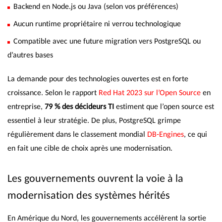
Backend en Node.js ou Java (selon vos préférences)
Aucun runtime propriétaire ni verrou technologique
Compatible avec une future migration vers PostgreSQL ou
d’autres bases
La demande pour des technologies ouvertes est en forte
croissance. Selon le rapport
Red Hat 2023 sur l’Open Source
en
entreprise,
79 % des décideurs TI
estiment que l’open source est
essentiel à leur stratégie. De plus, PostgreSQL grimpe
régulièrement dans le classement mondial
DB-Engines
, ce qui
en fait une cible de choix après une modernisation.
Les gouvernements ouvrent la voie à la
modernisation des systèmes hérités
En Amérique du Nord, les gouvernements accélèrent la sortie