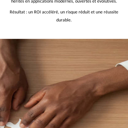
hérités en applications modernes, ouvertes et évolutives.
Résultat : un ROI accéléré, un risque réduit et une réussite
durable.