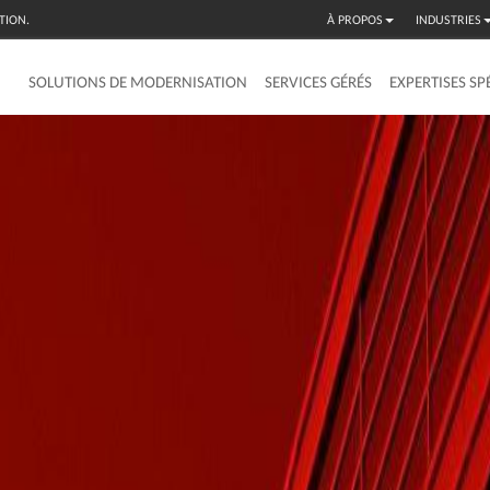
TION.
À PROPOS
INDUSTRIES
SOLUTIONS DE MODERNISATION
SERVICES GÉRÉS
EXPERTISES SP