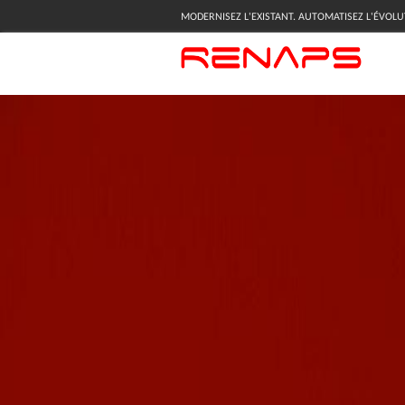
MODERNISEZ L'EXISTANT. AUTOMATISEZ L'ÉVOLU