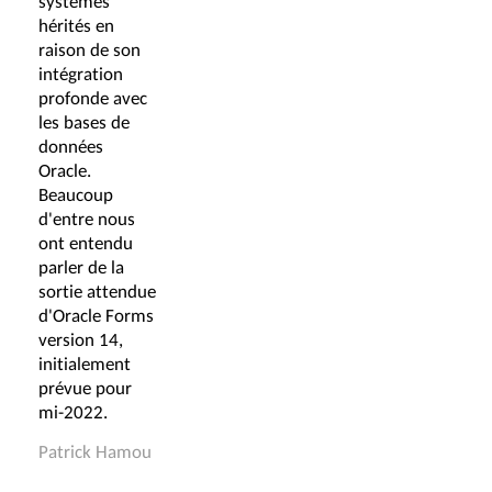
systèmes
hérités en
raison de son
intégration
profonde avec
les bases de
données
Oracle.
Beaucoup
d'entre nous
ont entendu
parler de la
sortie attendue
d'Oracle Forms
version 14,
initialement
prévue pour
mi-2022.
Patrick Hamou