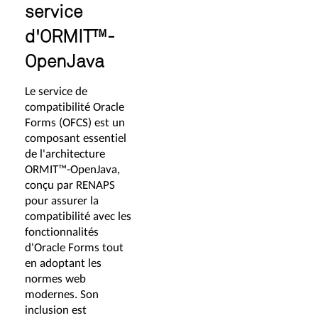
service
d'ORMIT™-
OpenJava
Le service de
compatibilité Oracle
Forms (OFCS) est un
composant essentiel
de l'architecture
ORMIT™-OpenJava,
conçu par RENAPS
pour assurer la
compatibilité avec les
fonctionnalités
d'Oracle Forms tout
en adoptant les
normes web
modernes. Son
inclusion est