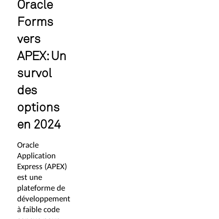
Oracle
Forms
vers
APEX: Un
survol
des
options
en 2024
Oracle
Application
Express (APEX)
est une
plateforme de
développement
à faible code