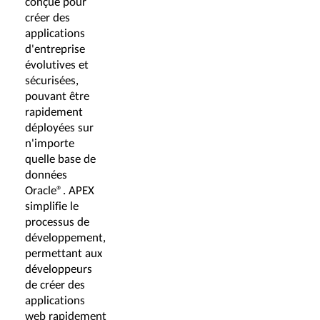
conçue pour
créer des
applications
d'entreprise
évolutives et
sécurisées,
pouvant être
rapidement
déployées sur
n'importe
quelle base de
données
Oracle®. APEX
simplifie le
processus de
développement,
permettant aux
développeurs
de créer des
applications
web rapidement