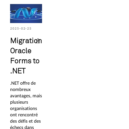
2025-02-25
Migration
Oracle
Forms to
.NET
.NET offre de
nombreux
avantages, mais
plusieurs
organisations
ont rencontré
des défis et des
échecs dans