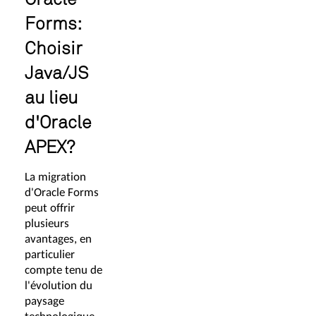
Forms:
Choisir
Java/JS
au lieu
d'Oracle
APEX?
La migration
d'Oracle Forms
peut offrir
plusieurs
avantages, en
particulier
compte tenu de
l'évolution du
paysage