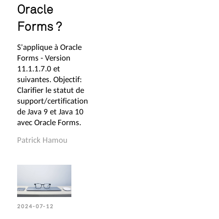
Oracle
Forms ?
S'applique à Oracle
Forms - Version
11.1.1.7.0 et
suivantes. Objectif:
Clarifier le statut de
support/certification
de Java 9 et Java 10
avec Oracle Forms.
Patrick Hamou
2024-07-12