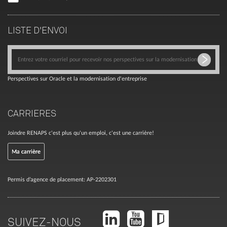
LISTE D'ENVOI
Perspectives sur Oracle et la modernisation d'entreprise
CARRIERES
Joindre RENAPS c'est plus qu'un emploi, c'est une carrière!
Ma carrière
Permis d’agence de placement: AP-2202301
SUIVEZ-NOUS