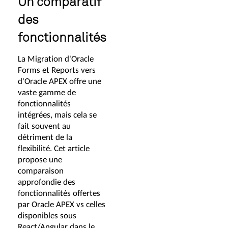
Un comparatif
des
fonctionnalités
La Migration d'Oracle
Forms et Reports vers
d'Oracle APEX offre une
vaste gamme de
fonctionnalités
intégrées, mais cela se
fait souvent au
détriment de la
flexibilité. Cet article
propose une
comparaison
approfondie des
fonctionnalités offertes
par Oracle APEX vs celles
disponibles sous
React/Angular dans le