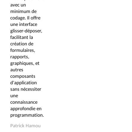
avec un
minimum de
codage. Il offre
une interface
glisser-déposer,
facilitant la
création de
formulaires,
rapports,
graphiques, et
autres
composants
d'application
sans nécessiter
une
connaissance
approfondie en
programmation.
Patrick Hamou