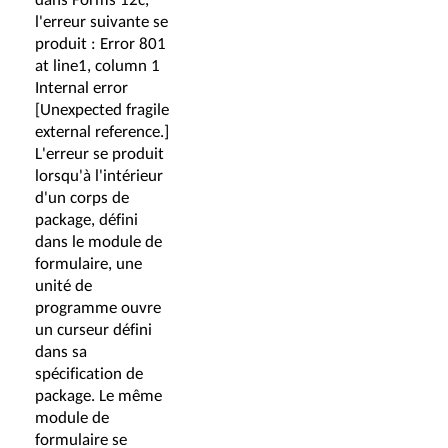
l'erreur suivante se
produit : Error 801
at line1, column 1
Internal error
[Unexpected fragile
external reference.]
L'erreur se produit
lorsqu'à l'intérieur
d'un corps de
package, défini
dans le module de
formulaire, une
unité de
programme ouvre
un curseur défini
dans sa
spécification de
package. Le même
module de
formulaire se