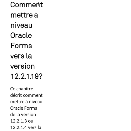
Comment
mettre à
niveau
Oracle
Forms
vers la
version
12.2.1.19?
Ce chapitre
décrit comment
mettre à niveau
Oracle Forms
de la version
12.2.1.3 ou
12.2.1.4 vers la