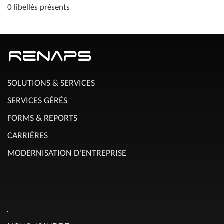
0 libellés présents
SOLUTIONS & SERVICES
SERVICES GÉRÉS
FORMS & REPORTS
CARRIÈRES
MODERNISATION D'ENTREPRISE