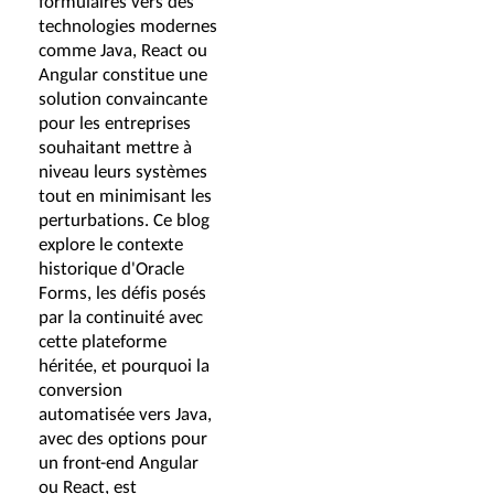
formulaires vers des
technologies modernes
comme Java, React ou
Angular constitue une
solution convaincante
pour les entreprises
souhaitant mettre à
niveau leurs systèmes
tout en minimisant les
perturbations. Ce blog
explore le contexte
historique d'Oracle
Forms, les défis posés
par la continuité avec
cette plateforme
héritée, et pourquoi la
conversion
automatisée vers Java,
avec des options pour
un front-end Angular
ou React, est