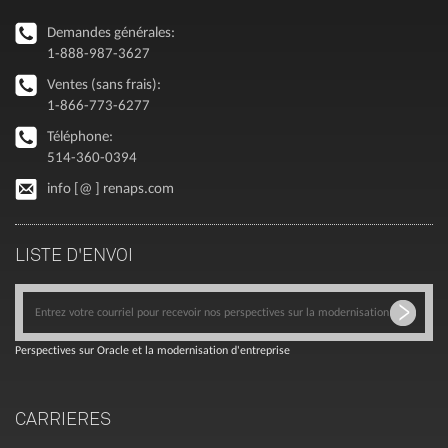
Demandes générales:
1-888-987-3627
Ventes (sans frais):
1-866-773-6277
Téléphone:
514-360-0394
info [@ ] renaps.com
LISTE D'ENVOI
Perspectives sur Oracle et la modernisation d'entreprise
CARRIERES