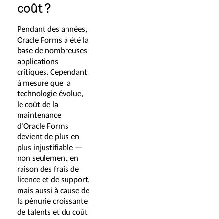
coût ?
Pendant des années,
Oracle Forms a été la
base de nombreuses
applications
critiques. Cependant,
à mesure que la
technologie évolue,
le coût de la
maintenance
d'Oracle Forms
devient de plus en
plus injustifiable —
non seulement en
raison des frais de
licence et de support,
mais aussi à cause de
la pénurie croissante
de talents et du coût