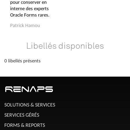
pour conserver en
interne des experts
Oracle Forms rares.
Patrick Hamou
Libellés disponibles
0 libellés présents
SOLUTIONS & SERVICES
SERVICES GÉRÉS
FORMS & REPORTS