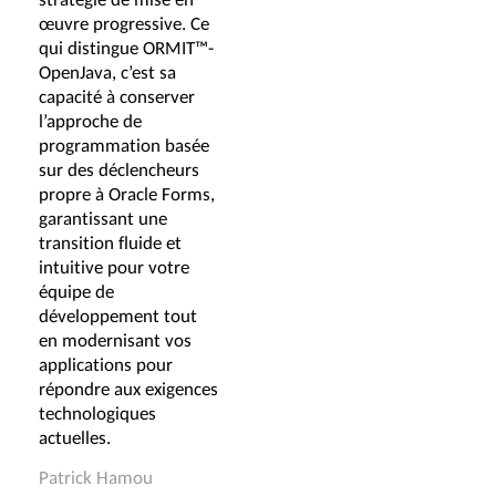
œuvre progressive. Ce
qui distingue ORMIT™-
OpenJava, c’est sa
capacité à conserver
l’approche de
programmation basée
sur des déclencheurs
propre à Oracle Forms,
garantissant une
transition fluide et
intuitive pour votre
équipe de
développement tout
en modernisant vos
applications pour
répondre aux exigences
technologiques
actuelles.
Patrick Hamou