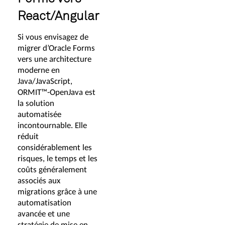
React/Angular
Si vous envisagez de
migrer d’Oracle Forms
vers une architecture
moderne en
Java/JavaScript,
ORMIT™-OpenJava est
la solution
automatisée
incontournable. Elle
réduit
considérablement les
risques, le temps et les
coûts généralement
associés aux
migrations grâce à une
automatisation
avancée et une
stratégie de mise en