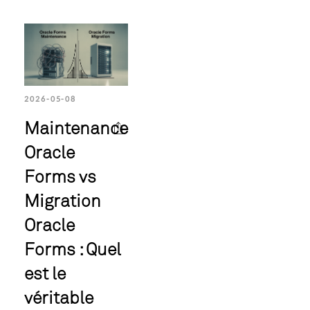
2026-05-08
Maintenance
Oracle
Forms vs
Migration
Oracle
Forms : Quel
est le
véritable