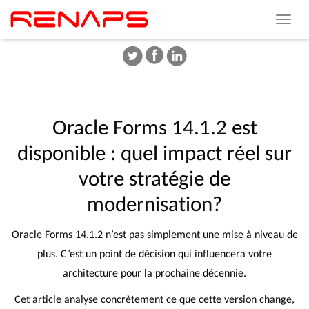
Toggle
navigat
Oracle
Forms
14.1.2
est
disponible
:
quel
impact
réel
sur
votre
stratégie
de
modernisation?
Oracle Forms 14.1.2 n’est pas simplement une mise à niveau de
plus. C’est un point de décision qui influencera votre
architecture pour la prochaine décennie.
Cet article analyse concrètement ce que cette version change,