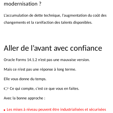
modernisation ?
L’accumulation de dette technique, l’augmentation du coût des
changements et la raréfaction des talents disponibles.
Aller de l’avant avec confiance
Oracle Forms 14.1.2 n’est pas une mauvaise version.
Mais ce n’est pas une réponse à long terme.
Elle vous donne du temps.
👉 Ce qui compte, c’est ce que vous en faites.
Avec la bonne approche :
Les mises à niveau peuvent être industrialisées et sécurisées