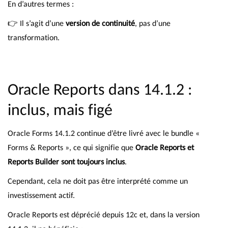
En d’autres termes :
👉 Il s’agit d’une
version de continuité
, pas d’une
transformation.
Oracle Reports dans 14.1.2 :
inclus, mais figé
Oracle Forms 14.1.2 continue d’être livré avec le bundle «
Forms & Reports », ce qui signifie que
Oracle Reports et
Reports Builder sont toujours inclus
.
Cependant, cela ne doit pas être interprété comme un
investissement actif.
Oracle Reports est déprécié depuis 12c et, dans la version