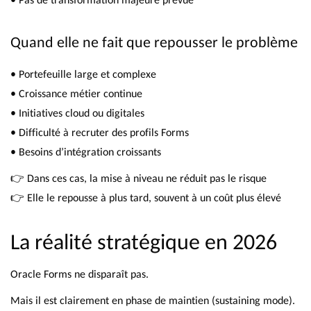
Quand elle ne fait que repousser le problème
• Portefeuille large et complexe
• Croissance métier continue
• Initiatives cloud ou digitales
• Difficulté à recruter des profils Forms
• Besoins d’intégration croissants
👉 Dans ces cas, la mise à niveau ne réduit pas le risque
👉 Elle le repousse à plus tard, souvent à un coût plus élevé
La réalité stratégique en 2026
Oracle Forms ne disparaît pas.
Mais il est clairement en phase de maintien (sustaining mode).