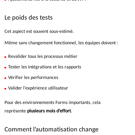
Le poids des tests
Cet aspect est souvent sous-estimé.
Même sans changement fonctionnel, les équipes doivent :
Revalider tous les processus métier
Tester les intégrations et les rapports
Vérifier les performances
Valider l’expérience utilisateur
Pour des environnements Forms importants, cela
représente
plusieurs mois d’effort
.
Comment l’automatisation change