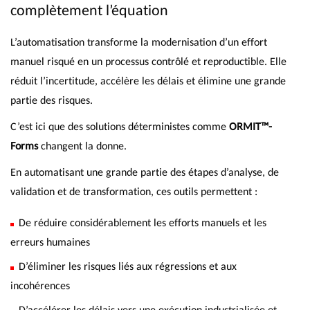
complètement l’équation
L’automatisation transforme la modernisation d’un effort
manuel risqué en un processus contrôlé et reproductible. Elle
réduit l’incertitude, accélère les délais et élimine une grande
partie des risques.
C’est ici que des solutions déterministes comme
ORMIT™-
Forms
changent la donne.
En automatisant une grande partie des étapes d’analyse, de
validation et de transformation, ces outils permettent :
De réduire considérablement les efforts manuels et les
erreurs humaines
D’éliminer les risques liés aux régressions et aux
incohérences
D’accélérer les délais vers une exécution industrialisée et