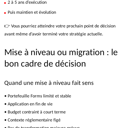
2 à 5 ans d’exécution
Puis maintien et évolution
👉 Vous pourriez atteindre votre prochain point de décision
avant même d’avoir terminé votre stratégie actuelle.
Mise à niveau ou migration : le
bon cadre de décision
Quand une mise à niveau fait sens
• Portefeuille Forms limité et stable
• Application en fin de vie
• Budget contraint à court terme
• Contexte réglementaire figé
• Pas de transformation majeure prévue