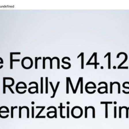
undefined