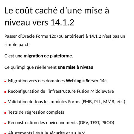
Le coût caché d’une mise à
niveau vers 14.1.2
Passer d’Oracle Forms 12c (ou antérieur) à 14.1.2 n’est pas un
simple patch.
C’est une
migration de plateforme
.
Ce qu’implique réellement
une mise à niveau
Migration vers des domaines
WebLogic Server 14c
Reconfiguration de l’infrastructure Fusion Middleware
Validation de tous les modules Forms (FMB, PLL, MMB, etc.)
Tests de régression complets
Reconstruction des environnements (DEV, TEST, PROD)
Ajustements liés à la sécurité et au JVM