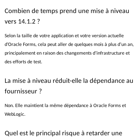
Combien de temps prend une mise à niveau
vers 14.1.2 ?
Selon la taille de votre application et votre version actuelle
d’Oracle Forms, cela peut aller de quelques mois à plus d’un an,
principalement en raison des changements d’infrastructure et
des efforts de test.
La mise à niveau réduit-elle la dépendance au
fournisseur ?
Non. Elle maintient la même dépendance à Oracle Forms et
WebLogic.
Quel est le principal risque à retarder une