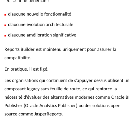
14.1.2, il ne bénéficie :
d’aucune nouvelle fonctionnalité
d’aucune évolution architecturale
d’aucune amélioration significative
Reports Builder est maintenu uniquement pour assurer la
compatibilité.
En pratique, il est figé.
Les organisations qui continuent de s’appuyer dessus utilisent un
composant legacy sans feuille de route, ce qui renforce la
nécessité d’évaluer des alternatives modernes comme Oracle BI
Publisher (Oracle Analytics Publisher) ou des solutions open
source comme JasperReports.