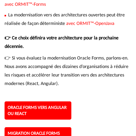
avec ORMIT™-Forms
La modernisation vers des architectures ouvertes peut être
réalisée de façon déterministe
avec ORMIT™-OpenJava
👉 Ce choix définira votre architecture pour la prochaine
décennie.
👉 Si vous évaluez la modernisation Oracle Forms, parlons-en.
Nous avons accompagné des dizaines d’organisations à réduire
les risques et accélérer leur transition vers des architectures
modernes (React, Angular).
ORACLE FORMS VERS ANGULAR
OU REACT
MIGRATION ORACLE FORMS