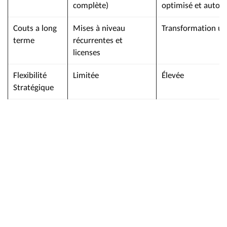
complète)
optimisé et autom
Couts a long
Mises à niveau
Transformation un
terme
récurrentes et
licenses
Flexibilité
Limitée
Élevée
Stratégique