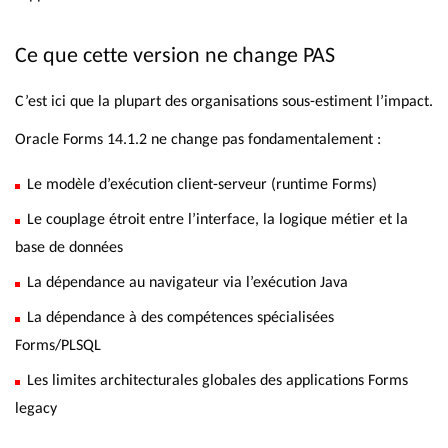
Ce que cette version ne change PAS
C’est ici que la plupart des organisations sous-estiment l’impact.
Oracle Forms 14.1.2 ne change pas fondamentalement :
Le modèle d’exécution client-serveur (runtime Forms)
Le couplage étroit entre l’interface, la logique métier et la
base de données
La dépendance au navigateur via l’exécution Java
La dépendance à des compétences spécialisées
Forms/PLSQL
Les limites architecturales globales des applications Forms
legacy