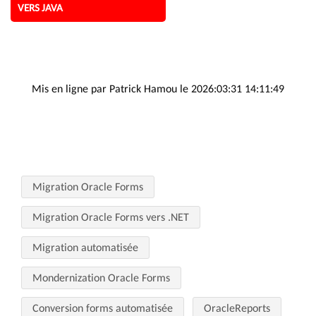
VERS JAVA
Mis en ligne par Patrick Hamou le 2026:03:31 14:11:49
Migration Oracle Forms
Migration Oracle Forms vers .NET
Migration automatisée
Mondernization Oracle Forms
Conversion forms automatisée
OracleReports