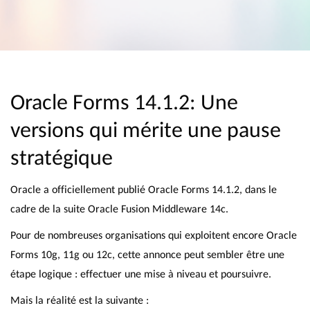
Oracle Forms 14.1.2: Une
versions qui mérite une pause
stratégique
Oracle a officiellement publié Oracle Forms 14.1.2, dans le
cadre de la suite Oracle Fusion Middleware 14c.
Pour de nombreuses organisations qui exploitent encore Oracle
Forms 10g, 11g ou 12c, cette annonce peut sembler être une
étape logique : effectuer une mise à niveau et poursuivre.
Mais la réalité est la suivante :