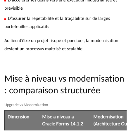
prévisible
D’assurer la répétabilité et la traçabilité sur de larges
portefeuilles applicatifs
Au lieu d’être un projet risqué et ponctuel, la modernisation
devient un processus maîtrisé et scalable.
Mise à niveau vs modernisation
: comparaison structurée
Upgrade vs Modernization
Dimension
Mise a niveau a
Modernisation
Oracle Forms 14.1.2
(Architecture Ouve