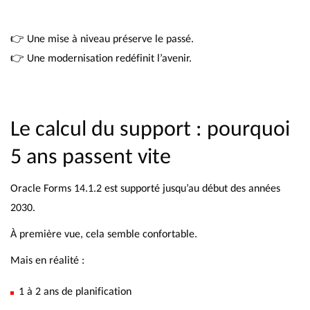
👉 Une mise à niveau préserve le passé.
👉 Une modernisation redéfinit l’avenir.
Le calcul du support : pourquoi
5 ans passent vite
Oracle Forms 14.1.2 est supporté jusqu’au début des années
2030.
À première vue, cela semble confortable.
Mais en réalité :
1 à 2 ans de planification