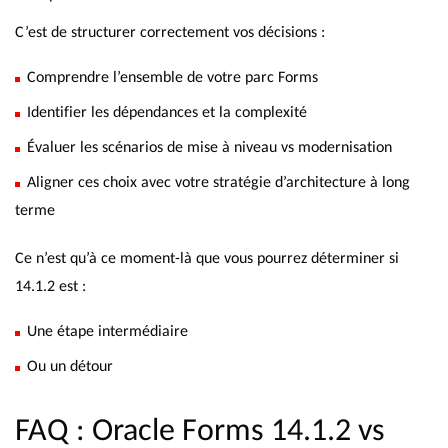
C’est de structurer correctement vos décisions :
Comprendre l’ensemble de votre parc Forms
Identifier les dépendances et la complexité
Évaluer les scénarios de mise à niveau vs modernisation
Aligner ces choix avec votre stratégie d’architecture à long
terme
Ce n’est qu’à ce moment-là que vous pourrez déterminer si
14.1.2 est :
Une étape intermédiaire
Ou un détour
FAQ : Oracle Forms 14.1.2 vs