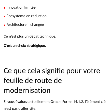
Innovation limitée
Écosystème en réduction
Architecture inchangée
Ce n’est plus un débat technique.
C’est un choix stratégique.
Ce que cela signifie pour votre
feuille de route de
modernisation
Si vous évaluez actuellement Oracle Forms 14.1.2, l’élément clé
n’est pas d’aller vite.