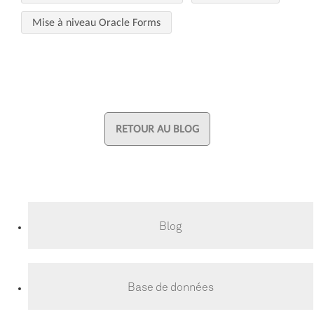
Mise à niveau Oracle Forms
RETOUR AU BLOG
Blog
Base de données