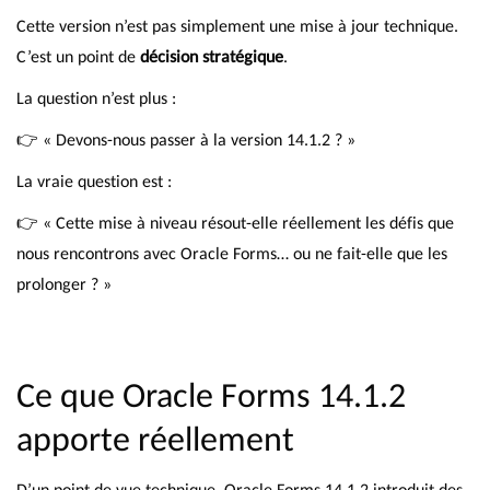
Cette version n’est pas simplement une mise à jour technique.
C’est un point de
décision stratégique
.
La question n’est plus :
👉 « Devons-nous passer à la version 14.1.2 ? »
La vraie question est :
👉 « Cette mise à niveau résout-elle réellement les défis que
nous rencontrons avec Oracle Forms… ou ne fait-elle que les
prolonger ? »
Ce que Oracle Forms 14.1.2
apporte réellement
D’un point de vue technique, Oracle Forms 14.1.2 introduit des