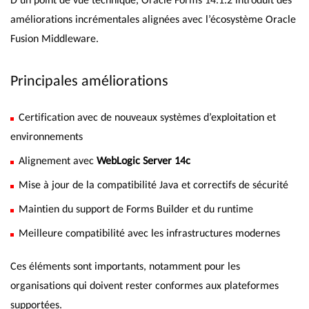
améliorations incrémentales alignées avec l’écosystème Oracle
Fusion Middleware.
Principales améliorations
Certification avec de nouveaux systèmes d’exploitation et
environnements
Alignement avec
WebLogic Server 14c
Mise à jour de la compatibilité Java et correctifs de sécurité
Maintien du support de Forms Builder et du runtime
Meilleure compatibilité avec les infrastructures modernes
Ces éléments sont importants, notamment pour les
organisations qui doivent rester conformes aux plateformes
supportées.