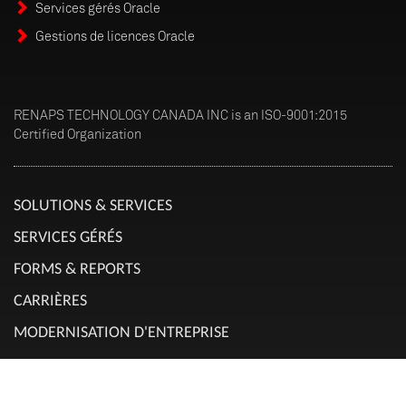
Services gérés Oracle
Gestions de licences Oracle
RENAPS TECHNOLOGY CANADA INC is an ISO-9001:2015
Certified Organization
SOLUTIONS & SERVICES
SERVICES GÉRÉS
FORMS & REPORTS
CARRIÈRES
MODERNISATION D'ENTREPRISE