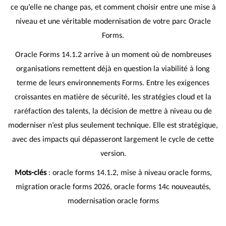
ce qu’elle ne change pas, et comment choisir entre une mise à
niveau et une véritable modernisation de votre parc Oracle
Forms.
Oracle Forms 14.1.2 arrive à un moment où de nombreuses
organisations remettent déjà en question la viabilité à long
terme de leurs environnements Forms. Entre les exigences
croissantes en matière de sécurité, les stratégies cloud et la
raréfaction des talents, la décision de mettre à niveau ou de
moderniser n’est plus seulement technique. Elle est stratégique,
avec des impacts qui dépasseront largement le cycle de cette
version.
Mots-clés
: oracle forms 14.1.2, mise à niveau oracle forms,
migration oracle forms 2026, oracle forms 14c nouveautés,
modernisation oracle forms