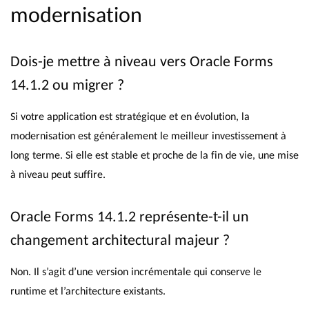
modernisation
Dois-je mettre à niveau vers Oracle Forms
14.1.2 ou migrer ?
Si votre application est stratégique et en évolution, la
modernisation est généralement le meilleur investissement à
long terme. Si elle est stable et proche de la fin de vie, une mise
à niveau peut suffire.
Oracle Forms 14.1.2 représente-t-il un
changement architectural majeur ?
Non. Il s’agit d’une version incrémentale qui conserve le
runtime et l’architecture existants.