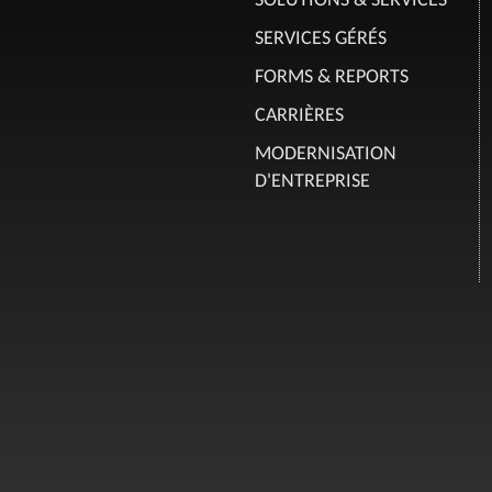
SERVICES GÉRÉS
FORMS & REPORTS
CARRIÈRES
MODERNISATION
D'ENTREPRISE