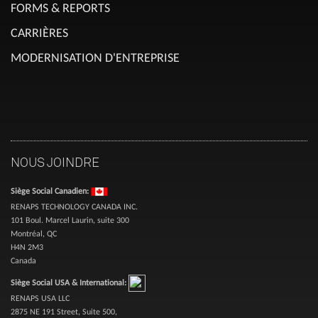
FORMS & REPORTS
CARRIÈRES
MODERNISATION D'ENTREPRISE
NOUS JOINDRE
Siège Social Canadien:
RENAPS TECHNOLOGY CANADA INC.
101 Boul. Marcel Laurin, suite 300
Montréal, QC
H4N 2M3
Canada
Siège Social USA & International:
RENAPS USA LLC
2875 NE 191 Street, Suite 500,