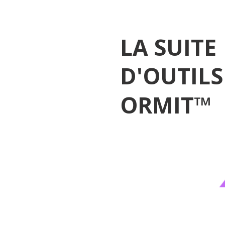
LA SUITE
D'OUTILS
ORMIT™