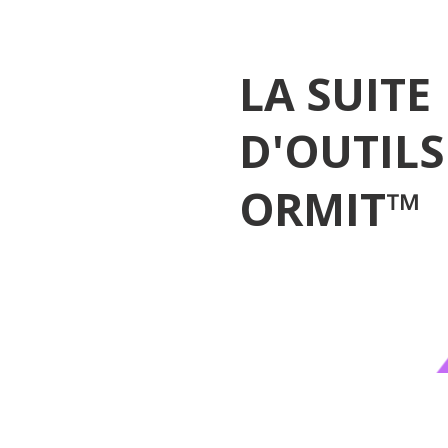
LA SUITE
D'OUTILS
ORMIT™